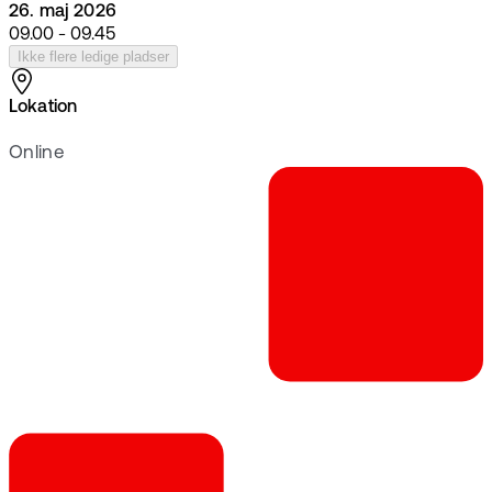
26. maj 2026
09.00 - 09.45
Ikke flere ledige pladser
Lokation
Online