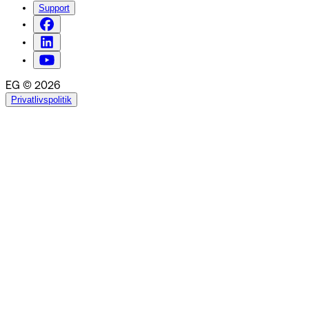
Support
EG © 2026
Privatlivspolitik