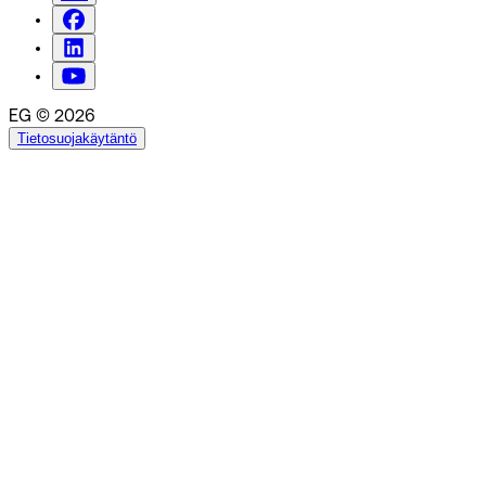
EG © 2026
Tietosuojakäytäntö