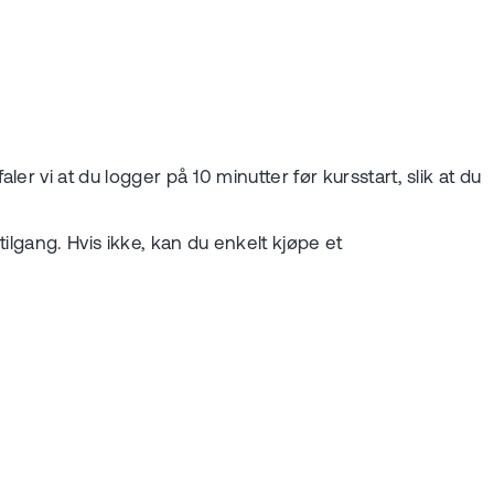
r vi at du logger på 10 minutter før kursstart, slik at du
 tilgang. Hvis ikke, kan du enkelt kjøpe et