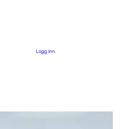
Logg inn