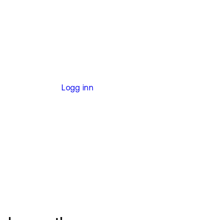
Logg inn