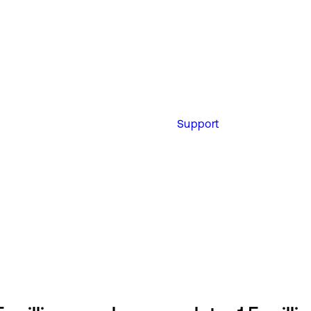
Support