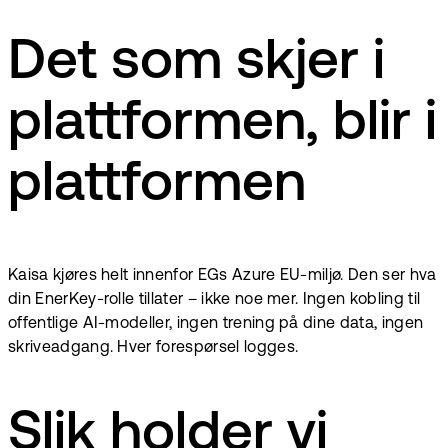
Det som skjer i
plattformen, blir i
plattformen
Kaisa kjøres helt innenfor EGs Azure EU-miljø. Den ser hva
din EnerKey-rolle tillater – ikke noe mer. Ingen kobling til
offentlige AI-modeller, ingen trening på dine data, ingen
skriveadgang. Hver forespørsel logges.
Slik holder vi