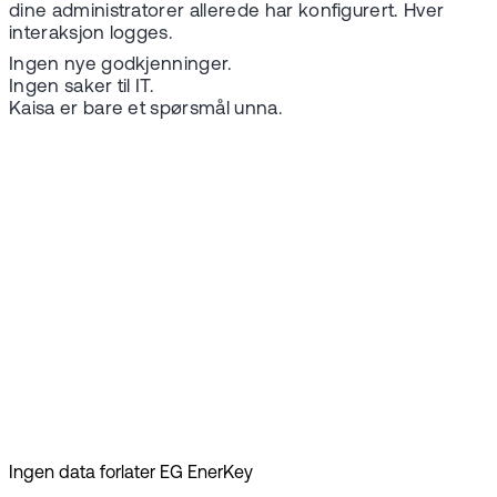
dine administratorer allerede har konfigurert. Hver
interaksjon logges.
Ingen nye godkjenninger.
Ingen saker til IT.
Kaisa er bare et spørsmål unna.
Ingen data forlater EG EnerKey