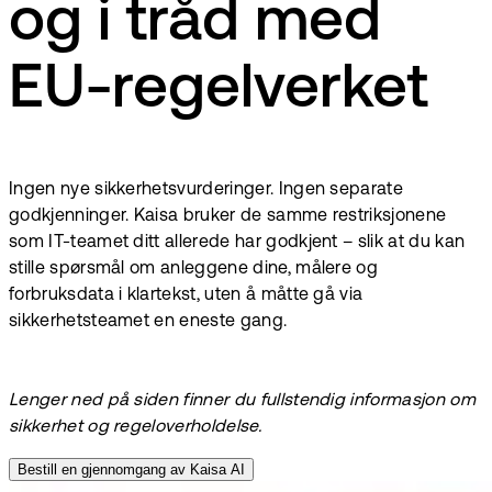
og i tråd med
EU-regelverket
Ingen nye sikkerhetsvurderinger. Ingen separate
godkjenninger. Kaisa bruker de samme restriksjonene
som IT-teamet ditt allerede har godkjent – slik at du kan
stille spørsmål om anleggene dine, målere og
forbruksdata i klartekst, uten å måtte gå via
sikkerhetsteamet en eneste gang.
Lenger ned på siden finner du fullstendig informasjon om
sikkerhet og regeloverholdelse.
Bestill en gjennomgang av Kaisa AI