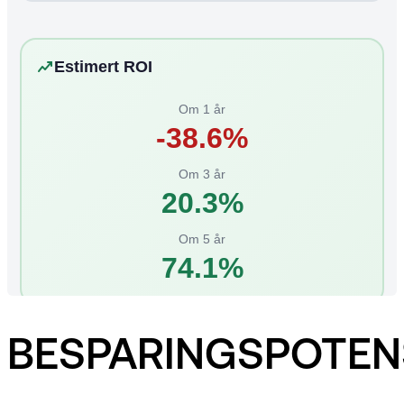
BESPARINGSPOTEN