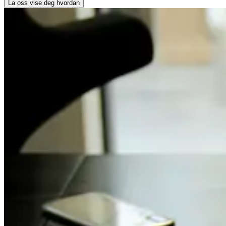
La oss vise deg hvordan