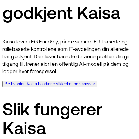
godkjent Kaisa
Kaisa lever i EG EnerKey, på de samme EU-baserte og
rollebaserte kontrollene som IT-avdelingen din allerede
har godkjent. Den leser bare de dataene profilen din gir
tilgang til, trener aldri en offentlig AI-modell på dem og
logger hver forespørsel.
Se hvordan Kaisa håndterer sikkerhet og samsvar
Slik fungerer
Kaisa