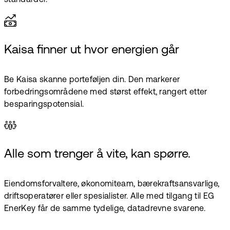
Kaisa finner ut hvor energien går
Be Kaisa skanne porteføljen din. Den markerer
forbedringsområdene med størst effekt, rangert etter
besparingspotensial.
Alle som trenger å vite, kan spørre.
Eiendomsforvaltere, økonomiteam, bærekraftsansvarlige,
driftsoperatører eller spesialister. Alle med tilgang til EG
EnerKey får de samme tydelige, datadrevne svarene.