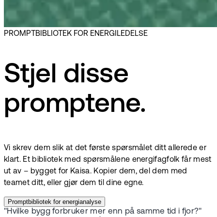
PROMPTBIBLIOTEK FOR ENERGILEDELSE
Stjel disse
promptene.
Vi skrev dem slik at det første spørsmålet ditt allerede er
klart. Et bibliotek med spørsmålene energifagfolk får mest
ut av – bygget for Kaisa. Kopier dem, del dem med
teamet ditt, eller gjør dem til dine egne.
Promptbibliotek for energianalyse
"Hvilke bygg forbruker mer enn på samme tid i fjor?"