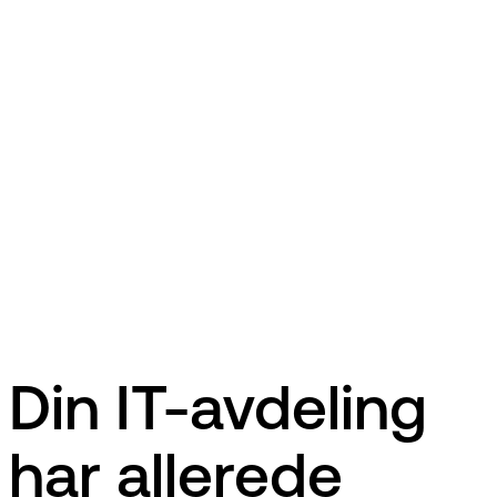
Din IT-avdeling
har allerede