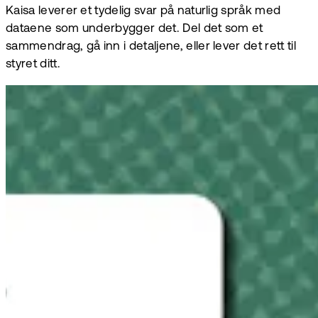
Kaisa leverer et tydelig svar på naturlig språk med
dataene som underbygger det. Del det som et
sammendrag, gå inn i detaljene, eller lever det rett til
styret ditt.