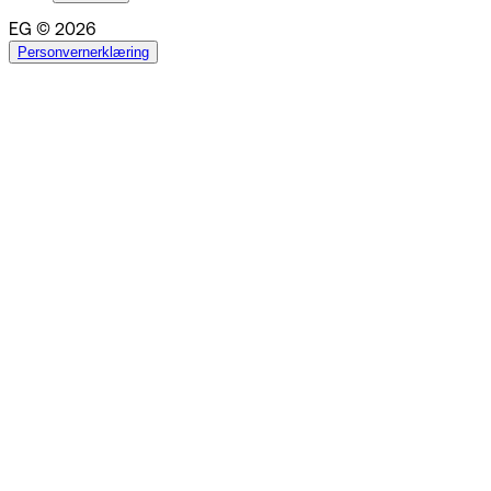
EG © 2026
Personvernerklæring