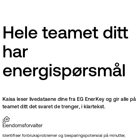
Hele teamet ditt
har
energispørsmål
Kaisa leser livedataene dine fra EG EnerKey og gir alle på
teamet ditt det svaret de trenger, i klartekst.
Eiendomsforvalter
Identifiser forbruksproblemer og besparingspotensial på minutter,