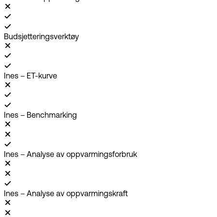
Budsjetteringsverktøy
Ines – ET-kurve
Ines – Benchmarking
Ines – Analyse av oppvarmingsforbruk
Ines – Analyse av oppvarmingskraft