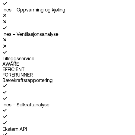
Ines – Oppvarming og kjøling
Ines – Ventilasjonsanalyse
Tilleggsservice
AWARE
EFFICIENT
FORERUNNER
Bærekraftsrapportering
Ines – Solkraftanalyse
Ekstern API