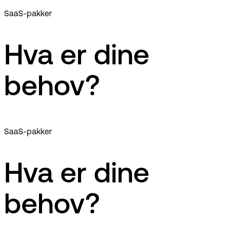
SaaS-pakker
Hva er dine
behov?
SaaS-pakker
Hva er dine
behov?