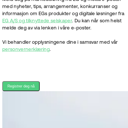
med nyheter, tips, arrangementer, konkurranser og
informasjon om EGs produkter og digitale løsninger fra
EG A/S og tilknyttede selskaper
. Du kan når som helst
melde deg av via lenken i våre e-poster.
Vi behandler opplysningene dine i samsvar med vår
personvernerklæring
.
Registrer deg nå