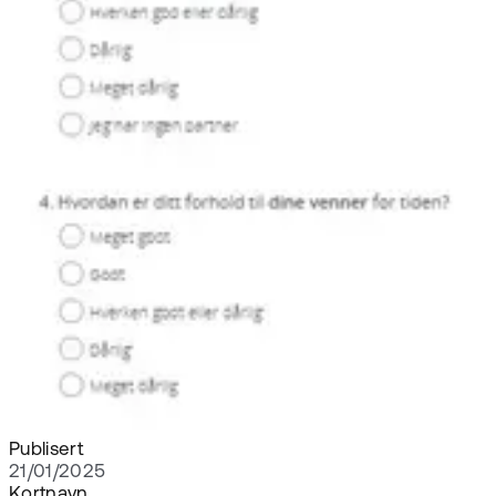
Publisert
21/01/2025
Kortnavn