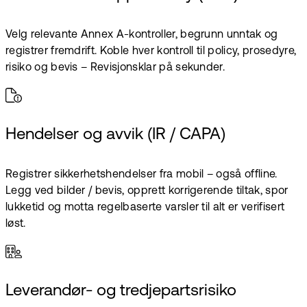
Velg relevante Annex A-kontroller, begrunn unntak og
registrer fremdrift. Koble hver kontroll til policy, prosedyre,
risiko og bevis – Revisjonsklar på sekunder.
Hendelser og avvik (IR / CAPA)
Registrer sikkerhetshendelser fra mobil – også offline.
Legg ved bilder / bevis, opprett korrigerende tiltak, spor
lukketid og motta regelbaserte varsler til alt er verifisert
løst.
Leverandør- og tredjepartsrisiko