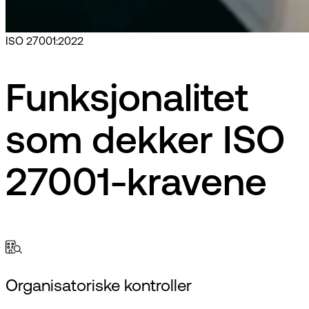
ISO 27001:2022
Funksjonalitet
som dekker ISO
27001-kravene
Organisatoriske kontroller