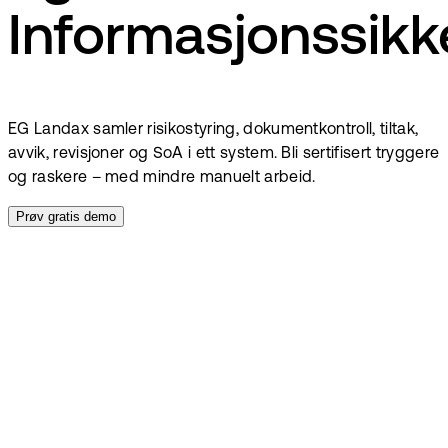
Informasjonssikk
EG Landax samler risikostyring, dokumentkontroll, tiltak,
avvik, revisjoner og SoA i ett system. Bli sertifisert tryggere
og raskere – med mindre manuelt arbeid.
Prøv gratis demo