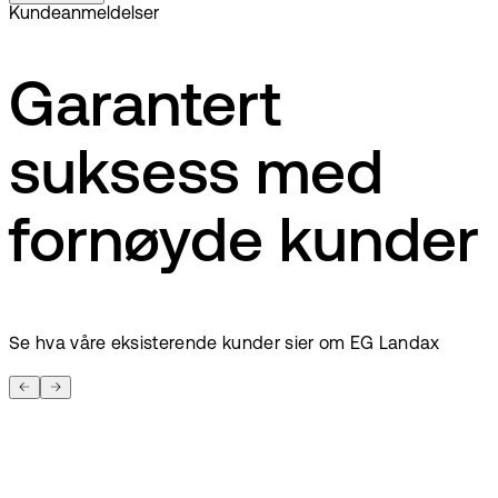
Kundeanmeldelser
Garantert
suksess med
fornøyde kunder
Se hva våre eksisterende kunder sier om EG Landax