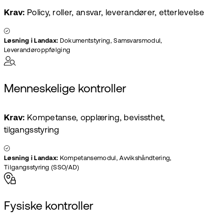
Krav:
Policy, roller, ansvar, leverandører, etterlevelse
Løsning i Landax:
Dokumentstyring, Samsvarsmodul,
Leverandøroppfølging
Menneskelige kontroller
Krav:
Kompetanse, opplæring, bevissthet,
tilgangsstyring
Løsning i Landax:
Kompetansemodul, Avvikshåndtering,
Tilgangsstyring (SSO/AD)
Fysiske kontroller