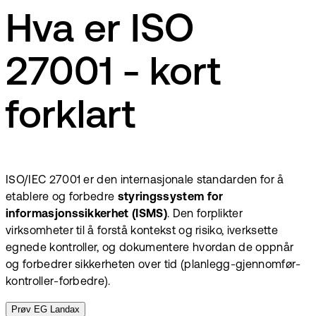
Hva er ISO
27001 - kort
forklart
ISO/IEC 27001 er den internasjonale standarden for å
etablere og forbedre
styringssystem for
informasjonssikkerhet (ISMS)
. Den forplikter
virksomheter til å forstå kontekst og risiko, iverksette
egnede kontroller, og dokumentere hvordan de oppnår
og forbedrer sikkerheten over tid (planlegg-gjennomfør-
kontroller-forbedre).
Prøv EG Landax