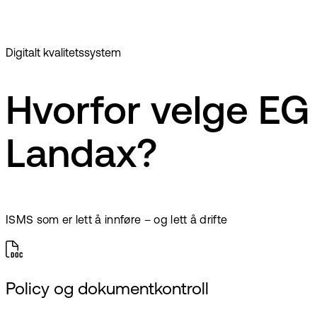
Digitalt kvalitetssystem
Hvorfor velge EG
Landax?
ISMS som er lett å innføre – og lett å drifte
Policy og dokumentkontroll