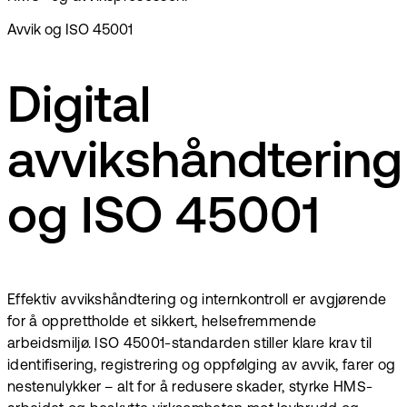
Avvik og ISO 45001
Digital
avvikshåndtering
og ISO 45001
Effektiv avvikshåndtering og internkontroll er avgjørende
for å opprettholde et sikkert, helsefremmende
arbeidsmiljø. ISO 45001-standarden stiller klare krav til
identifisering, registrering og oppfølging av avvik, farer og
nestenulykker – alt for å redusere skader, styrke HMS-