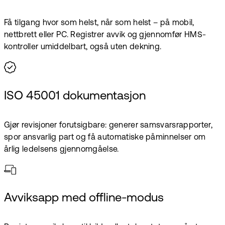
Få tilgang hvor som helst, når som helst – på mobil,
nettbrett eller PC. Registrer avvik og gjennomfør HMS-
kontroller umiddelbart, også uten dekning.
ISO 45001 dokumentasjon
Gjør revisjoner forutsigbare: generer samsvarsrapporter,
spor ansvarlig part og få automatiske påminnelser om
årlig ledelsens gjennomgåelse.
Avviksapp med offline-modus