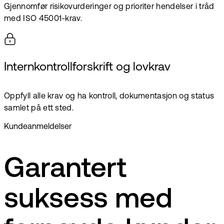
Gjennomfør risikovurderinger og prioriter hendelser i tråd
med ISO 45001-krav.
Internkontrollforskrift og lovkrav
Oppfyll alle krav og ha kontroll, dokumentasjon og status
samlet på ett sted.
Kundeanmeldelser
Garantert
suksess med