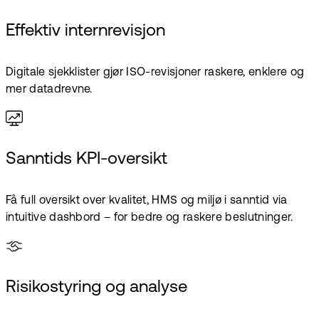
Effektiv internrevisjon
Digitale sjekklister gjør ISO-revisjoner raskere, enklere og
mer datadrevne.
Sanntids KPI-oversikt
Få full oversikt over kvalitet, HMS og miljø i sanntid via
intuitive dashbord – for bedre og raskere beslutninger.
Risikostyring og analyse