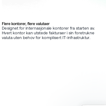
Flere kontorer, flere valutaer
Designet for internasjonale kontorer fra starten av.
Hvert kontor kan utstede fakturaer i sin foretrukne
valuta uten behov for komplisert IT-infrastruktur.