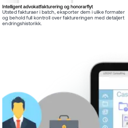
Intelligent advokatfakturering og honorarflyt
Utsted fakturaer i batch, eksporter dem i ulike formater
og behold full kontroll over faktureringen med detaljert
endringshistorikk.