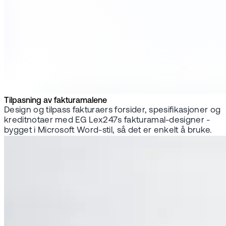
Tilpasning av fakturamalene
Design og tilpass fakturaers forsider, spesifikasjoner og
kreditnotaer med EG Lex247s fakturamal-designer -
bygget i Microsoft Word-stil, så det er enkelt å bruke.