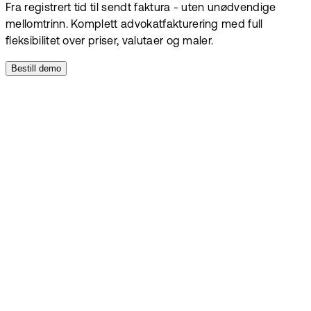
Fra registrert tid til sendt faktura - uten unødvendige
mellomtrinn. Komplett advokatfakturering med full
fleksibilitet over priser, valutaer og maler.
Bestill demo