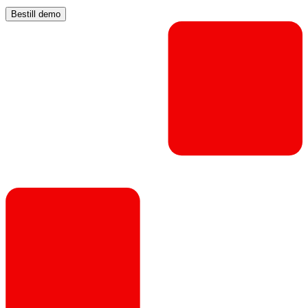
Bestill demo