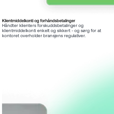
Klientmiddelkonti og forhåndsbetalinger
Håndter klienters forskuddsbetalinger og
klientmiddelkonti enkelt og sikkert - og sørg for at
kontoret overholder bransjens regulativer.