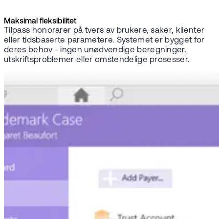
Maksimal fleksibilitet
Tilpass honorarer på tvers av brukere, saker, klienter
eller tidsbaserte parametere. Systemet er bygget for
deres behov - ingen unødvendige beregninger,
utskriftsproblemer eller omstendelige prosesser.