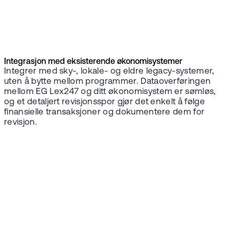
Integrasjon med eksisterende økonomisystemer
Integrer med sky-, lokale- og eldre legacy-systemer,
uten å bytte mellom programmer. Dataoverføringen
mellom EG Lex247 og ditt økonomisystem er sømløs,
og et detaljert revisjonsspor gjør det enkelt å følge
finansielle transaksjoner og dokumentere dem for
revisjon.