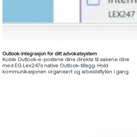
Outlook-integrasjon for ditt advokatsystem
Koble Outlook-e-postene dine direkte til sakene dine
med EG Lex247s native Outlook-tillegg. Hold
kommunikasjonen organisert og arbeidsflyten i gang.