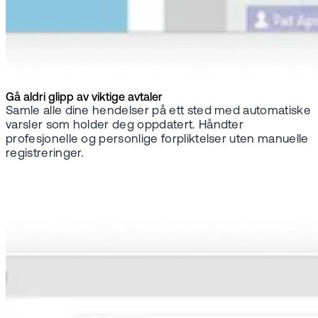
Gå aldri glipp av viktige avtaler
Samle alle dine hendelser på ett sted med automatiske
varsler som holder deg oppdatert. Håndter
profesjonelle og personlige forpliktelser uten manuelle
registreringer.