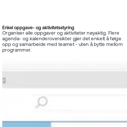
Enkel oppgave- og aktivitetsstyring
Organiser alle oppgaver og aktiviteter nøyaktig. Flere
agenda- og kalenderoversikter gjør det enkelt å følge
opp og samarbeide med teamet - uten å bytte mellom
programmer.