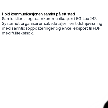
Hold kommunikasjonen samlet på ett sted
Samle klient- og teamkommunikasjon i EG Lex247.
Systemet organiserer saksdetaljer i en tidslinjevisning
med sanntidsoppdateringer og enkel eksport til PDF
med fulltekstsøk.