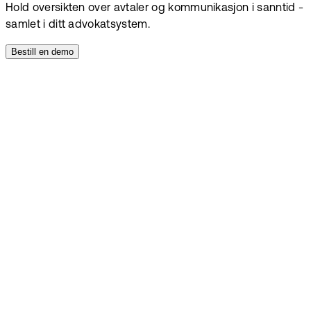
Hold oversikten over avtaler og kommunikasjon i sanntid -
samlet i ditt advokatsystem.
Bestill en demo