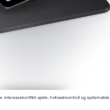
 interessekonflikt-sjekk, hvitvaskkontroll og systematisk