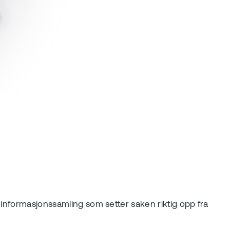
 informasjonssamling som setter saken riktig opp fra