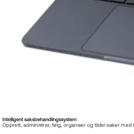
Intelligent saksbehandlingssystem
Opprett, administrer, følg, organiser og tildel saker med