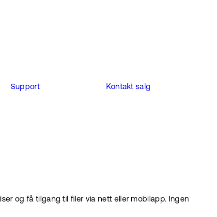
Support
Kontakt salg
 og få tilgang til filer via nett eller mobilapp. Ingen