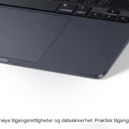
 høye tilgangsrettigheter og datasikkerhet. Praktisk tilgang