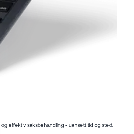
 og effektiv saksbehandling - uansett tid og sted.