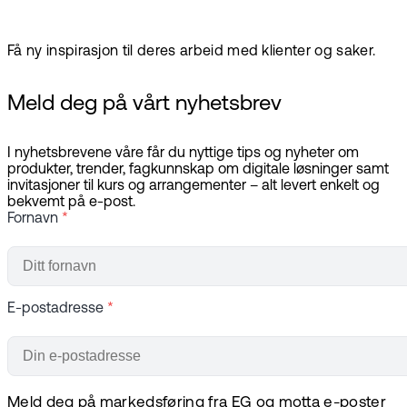
Få ny inspirasjon til deres arbeid med klienter og saker.
Meld deg på vårt nyhetsbrev
I nyhetsbrevene våre får du nyttige tips og nyheter om
produkter, trender, fagkunnskap om digitale løsninger samt
invitasjoner til kurs og arrangementer – alt levert enkelt og
bekvemt på e-post.
Fornavn
*
E-postadresse
*
Meld deg på markedsføring fra EG og motta e-poster