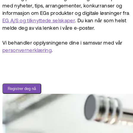
med nyheter, tips, arrangementer, konkurranser og
informasjon om EGs produkter og digitale løsninger fra
EG A/S og tilknyttede selskaper
. Du kan når som helst
melde deg av via lenken i våre e-poster.
Vi behandler opplysningene dine i samsvar med vår
personvernerklæring
.
Registrer deg nå