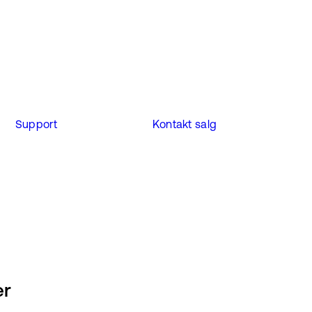
Support
Kontakt salg
er