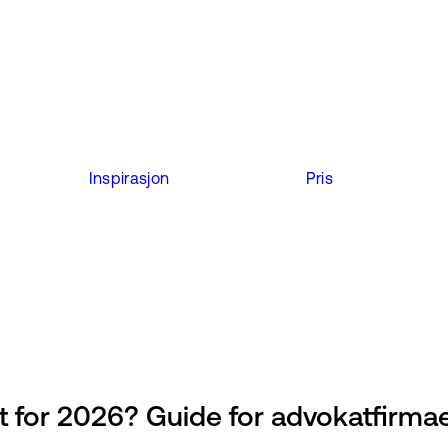
Inspirasjon
Pris
t for 2026? Guide for advokatfirma