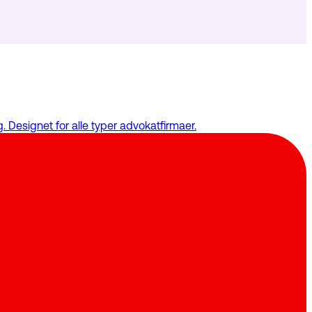
 Designet for alle typer advokatfirmaer.