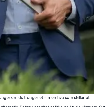
lenger om du trenger et – men hva som skiller et