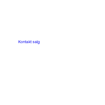
Kontakt salg