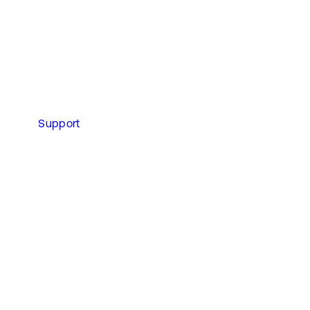
Support