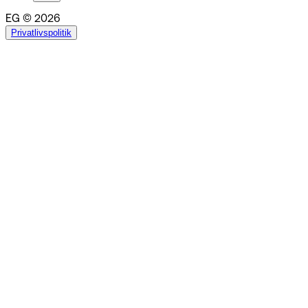
EG © 2026
Privatlivspolitik