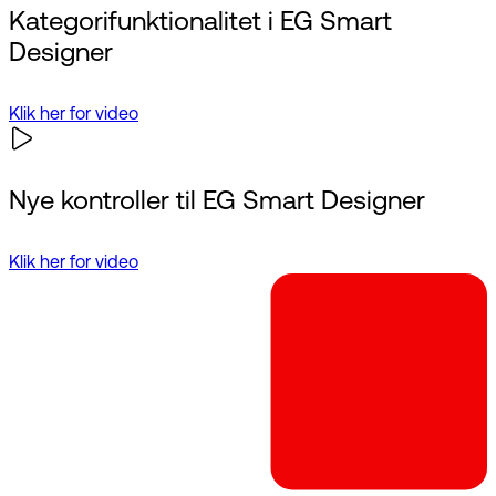
Kategorifunktionalitet i EG Smart
Designer
Klik her for video
Nye kontroller til EG Smart Designer
Klik her for video