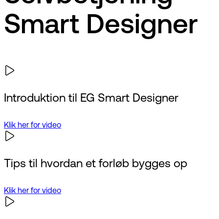
Smart Designer
Introduktion til EG Smart Designer
Klik her for video
Tips til hvordan et forløb bygges op
Klik her for video