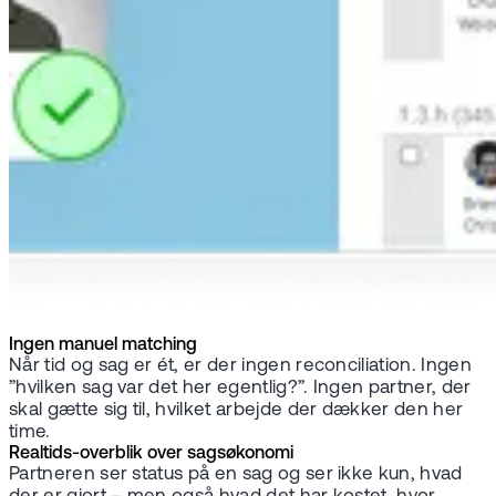
Ingen manuel matching
Når tid og sag er ét, er der ingen reconciliation. Ingen
”hvilken sag var det her egentlig?”. Ingen partner, der
skal gætte sig til, hvilket arbejde der dækker den her
time.
Realtids-overblik over sagsøkonomi
Partneren ser status på en sag og ser ikke kun, hvad