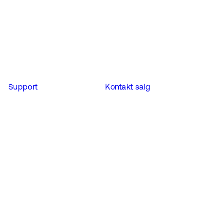
Support
Kontakt salg