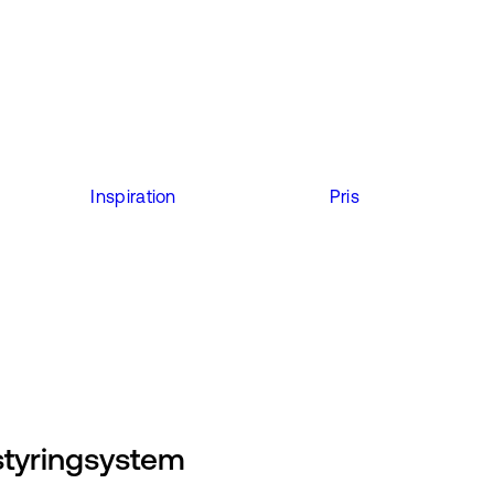
Inspiration
Pris
styringsystem