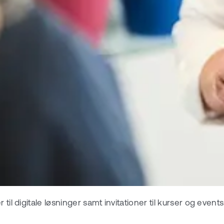
til digitale løsninger samt invitationer til kurser og events