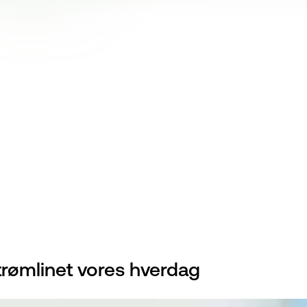
rømlinet vores hverdag