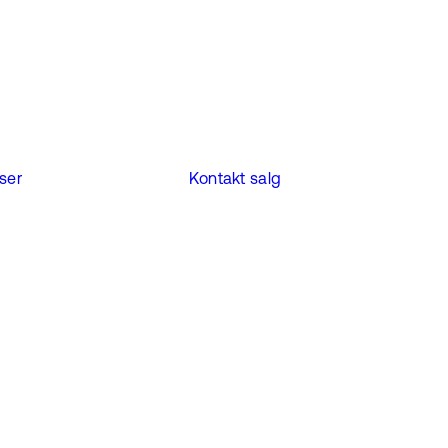
iser
Kontakt salg