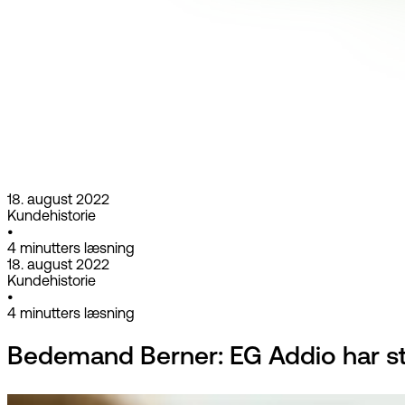
18. august 2022
Kundehistorie
•
4
minutters læsning
18. august 2022
Kundehistorie
•
4
minutters læsning
Bedemand Berner: EG Addio har st