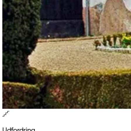
Udfordring