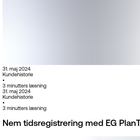
31. maj 2024
Kundehistorie
•
3
minutters læsning
31. maj 2024
Kundehistorie
•
3
minutters læsning
Nem tidsregistrering med EG Plan