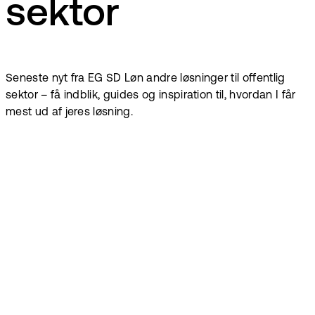
sektor
Seneste nyt fra EG SD Løn andre løsninger til offentlig
sektor – få indblik, guides og inspiration til, hvordan I får
mest ud af jeres løsning.