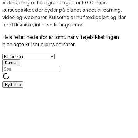
Videndeling er hele grundlaget for EG Clineas
kursuspakker, der byder på blandt andet e-learning,
video og webinarer. Kurserne er nu færdiggjort og klar
med fleksible, intuitive læringsforløb.
Hvis feltet nedenfor er tomt, har vi i øjeblikket ingen
planlagte kurser eller webinarer.
Kursus
Ryd filtre