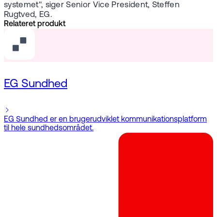
systemet", siger Senior Vice President, Steffen
Rugtved, EG.
Relateret produkt
EG Sundhed
EG Sundhed er en brugerudviklet kommunikationsplatform
til hele sundhedsområdet.