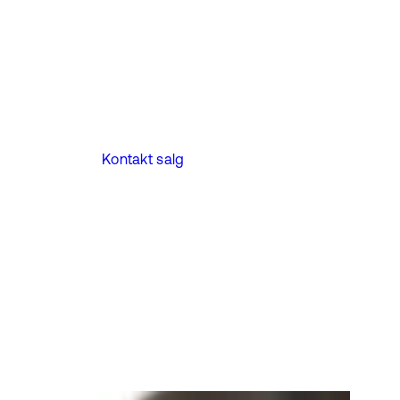
Kontakt salg