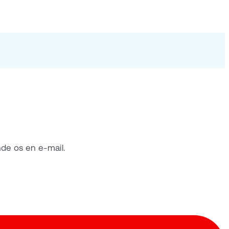
nde os en e-mail.