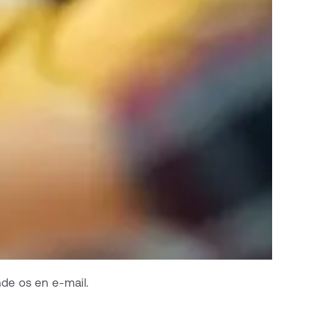
nde os en e-mail.