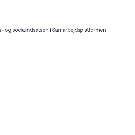
es- og socialindsatsen i Samarbejdsplatformen.