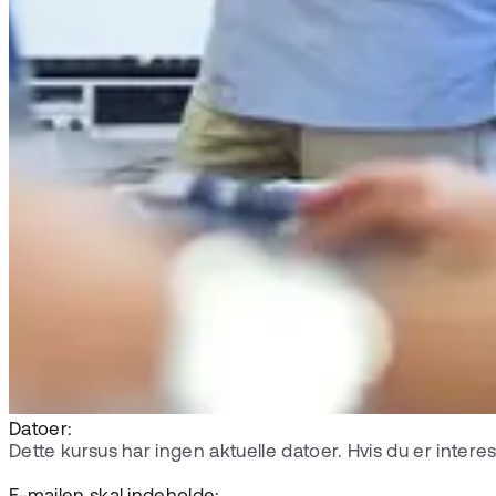
Datoer:
Dette kursus har ingen aktuelle datoer. Hvis du er intere