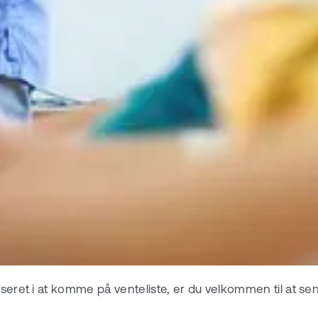
sseret i at komme på venteliste, er du velkommen til at se