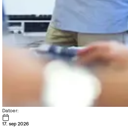
Datoer:
17. sep 2026