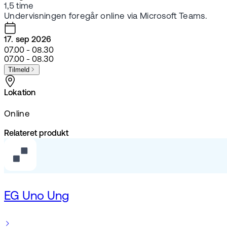
1,5 time
Undervisningen foregår online via Microsoft Teams.
17. sep 2026
07.00 - 08.30
07.00 - 08.30
Tilmeld
Lokation
Online
Relateret produkt
EG Uno Ung