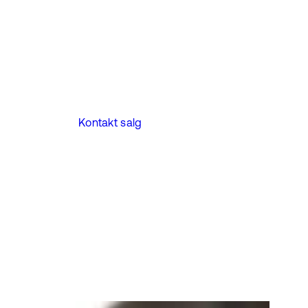
Kontakt salg