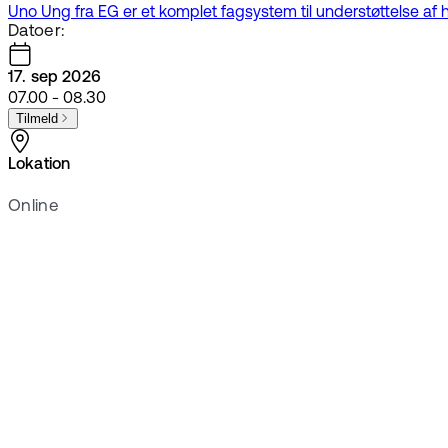
Uno Ung fra EG er et komplet fagsystem til understøttelse 
Datoer:
17. sep 2026
07.00 - 08.30
Tilmeld
Lokation
Online