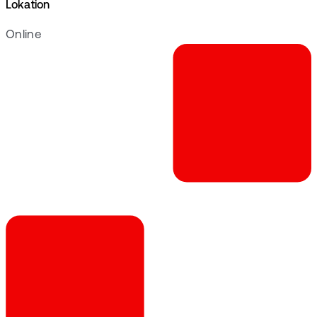
Lokation
Online