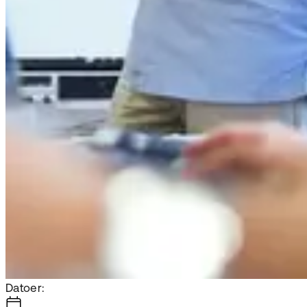
Datoer: