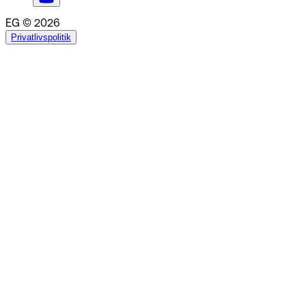
EG © 2026
Privatlivspolitik