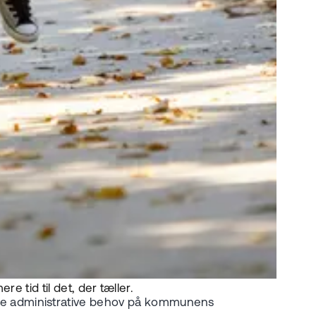
e tid til det, der tæller.
le administrative behov på kommunens