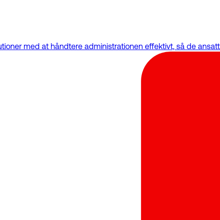
nstitutioner med at håndtere administrationen effektivt, så de an