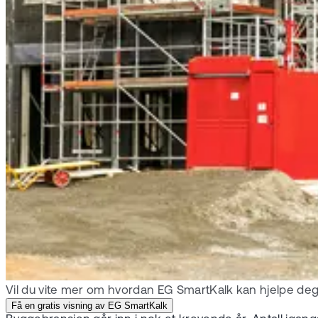
Vil du vite mer om hvordan EG SmartKalk kan hjelpe deg 
Få en gratis visning av EG SmartKalk