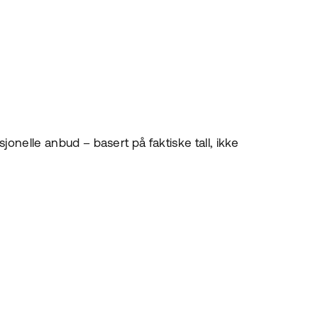
sjonelle anbud – basert på faktiske tall, ikke