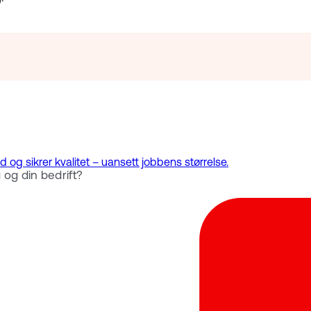
og sikrer kvalitet – uansett jobbens størrelse.
og din bedrift?