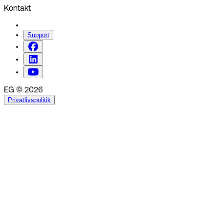
Kontakt
Support
EG © 2026
Privatlivspolitik