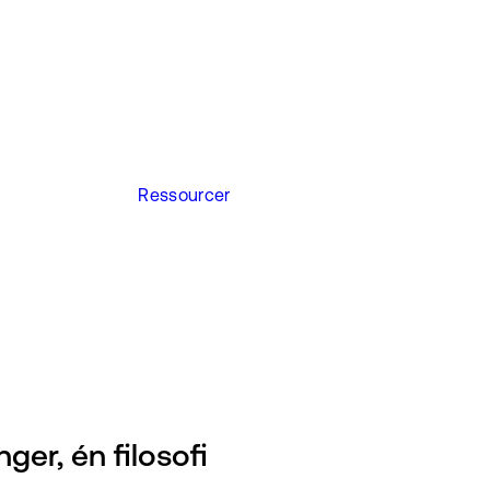
Ressourcer
ger, én filosofi