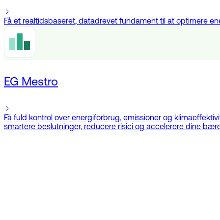
Få et realtidsbaseret, datadrevet fundament til at optimere 
EG Mestro
Få fuld kontrol over energiforbrug, emissioner og klimaeffekti
smartere beslutninger, reducere risici og accelerere dine bære