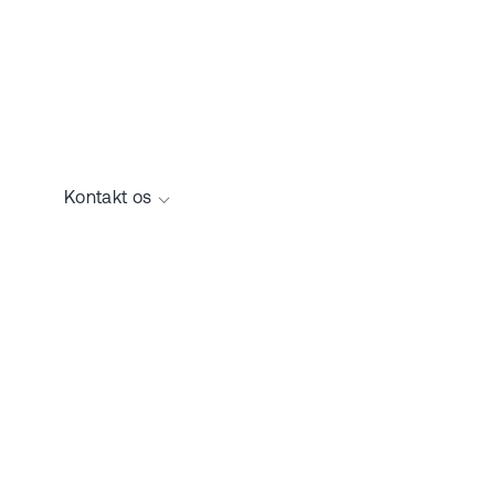
Kontakt os