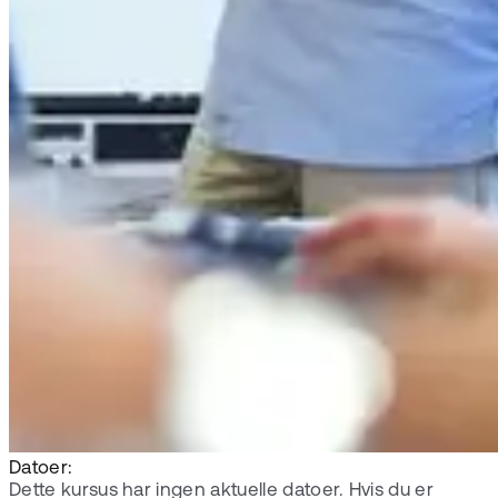
Datoer:
Dette kursus har ingen aktuelle datoer. Hvis du er