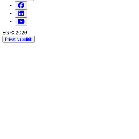
EG © 2026
Privatlivspolitik