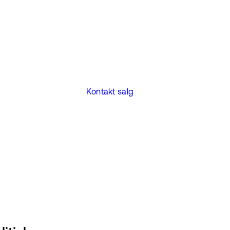
Kontakt salg