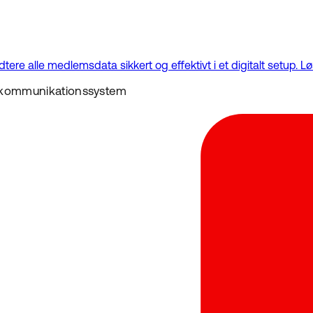
 alle medlemsdata sikkert og effektivt i et digitalt setup. Løs
kommunikationssystem