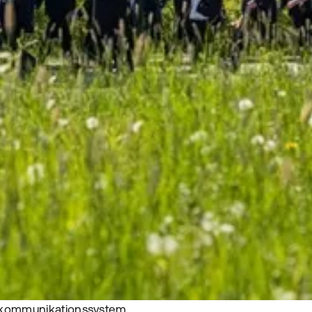
kommunikationssystem