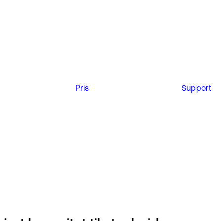
Pris
Support