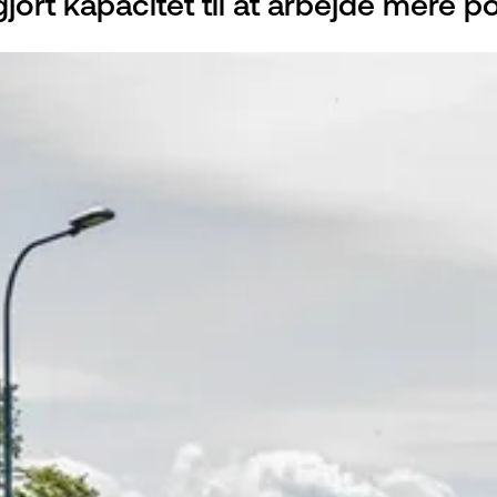
jort kapacitet til at arbejde mere pol