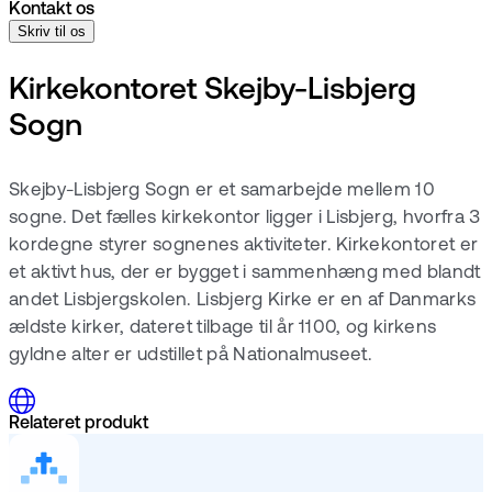
Kontakt os
Skriv til os
Kirkekontoret Skejby-Lisbjerg
Sogn
Skejby-Lisbjerg Sogn er et samarbejde mellem 10
sogne. Det fælles kirkekontor ligger i Lisbjerg, hvorfra 3
kordegne styrer sognenes aktiviteter. Kirkekontoret er
et aktivt hus, der er bygget i sammenhæng med blandt
andet Lisbjergskolen. Lisbjerg Kirke er en af Danmarks
ældste kirker, dateret tilbage til år 1100, og kirkens
gyldne alter er udstillet på Nationalmuseet.
Relateret produkt