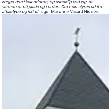
lægge den i kalenderen, og samtidig ved jeg, at
varmen er på plads og i orden. Det hele styres ud fra
aftaletype og kirke,
" siger Marianne Vasard Nielsen.