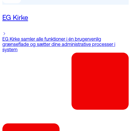
EG Kirke
EG Kirke samler alle funktioner i én brugervenlig
grænseflade og sætter dine administrative processer i
system