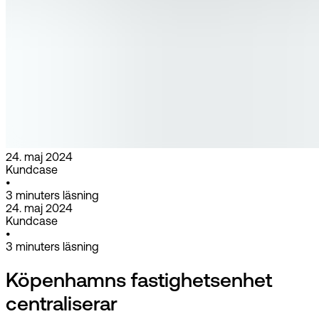
24. maj 2024
Kundcase
•
3
minuters läsning
24. maj 2024
Kundcase
•
3
minuters läsning
Köpenhamns fastighetsenhet
centraliserar