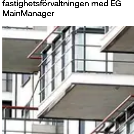
fastighetsförvaltningen med EG
MainManager