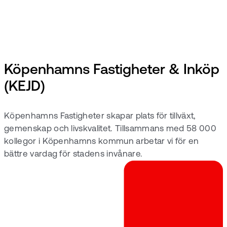
Köpenhamns Fastigheter & Inköp
(KEJD)
Köpenhamns Fastigheter skapar plats för tillväxt,
gemenskap och livskvalitet. Tillsammans med 58 000
kollegor i Köpenhamns kommun arbetar vi för en
bättre vardag för stadens invånare.