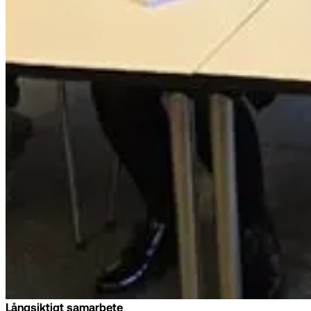
Långsiktigt samarbete