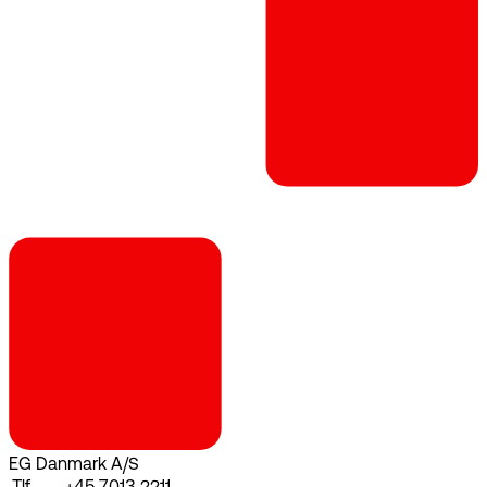
EG Danmark A/S