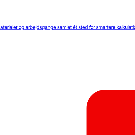
aterialer og arbejdsgange samlet ét sted for smartere kalkulat