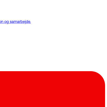
ion og samarbejde.