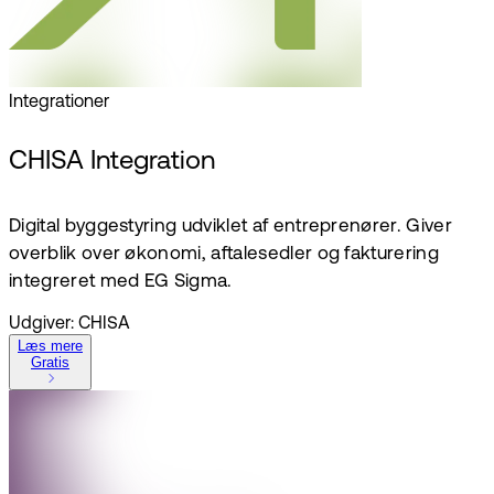
Integrationer
CHISA Integration
Digital byggestyring udviklet af entreprenører. Giver
overblik over økonomi, aftalesedler og fakturering
integreret med EG Sigma.
Udgiver: CHISA
Læs mere
Gratis