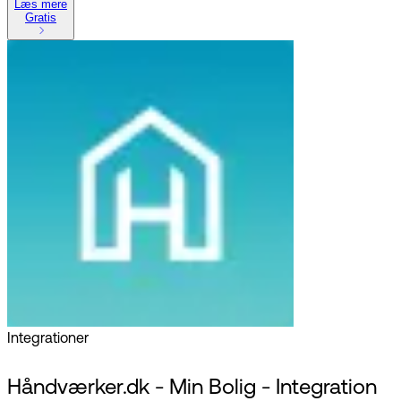
Læs mere
Gratis
Integrationer
Håndværker.dk - Min Bolig - Integration