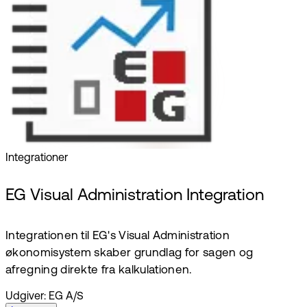
Integrationer
EG Visual Administration Integration
Integrationen til EG's Visual Administration
økonomisystem skaber grundlag for sagen og
afregning direkte fra kalkulationen.
Udgiver: EG A/S