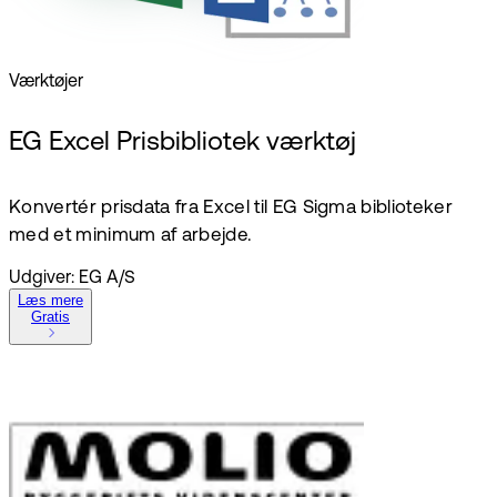
Værktøjer
EG Excel Prisbibliotek værktøj
Konvertér prisdata fra Excel til EG Sigma biblioteker
med et minimum af arbejde.
Udgiver: EG A/S
Læs mere
Gratis