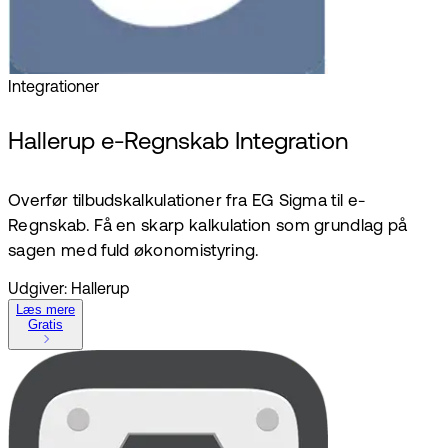
Integrationer
Hallerup e-Regnskab Integration
Overfør tilbudskalkulationer fra EG Sigma til e-
Regnskab. Få en skarp kalkulation som grundlag på
sagen med fuld økonomistyring.
Udgiver: Hallerup
Læs mere
Gratis