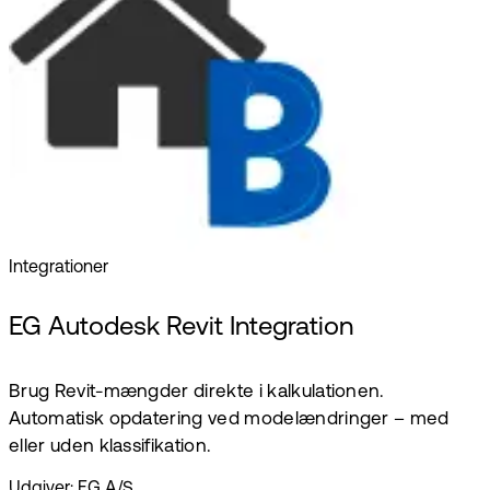
Integrationer
EG Autodesk Revit Integration
Brug Revit-mængder direkte i kalkulationen.
Automatisk opdatering ved modelændringer – med
eller uden klassifikation.
Udgiver: EG A/S