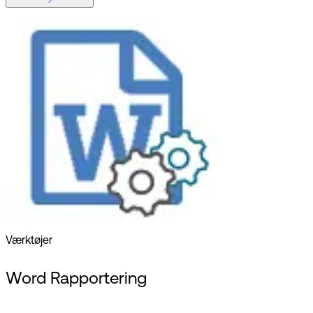
Værktøjer
Word Rapportering