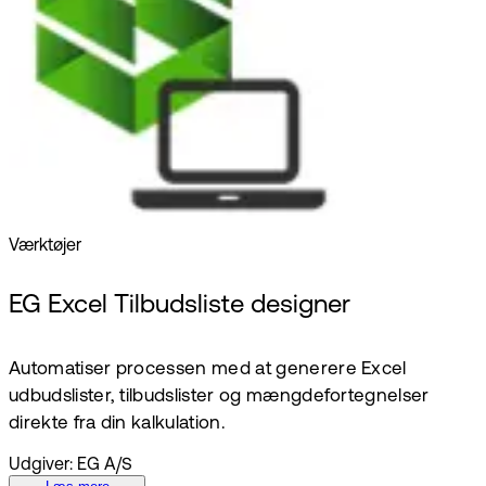
Værktøjer
EG Excel Tilbudsliste designer
Automatiser processen med at generere Excel
udbudslister, tilbudslister og mængdefortegnelser
direkte fra din kalkulation.
Udgiver: EG A/S