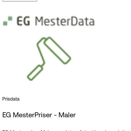
Prisdata
EG MesterPriser - Maler