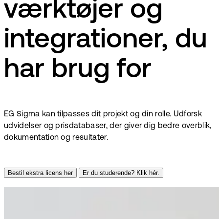
værktøjer og
integrationer, du
har brug for
EG Sigma kan tilpasses dit projekt og din rolle. Udforsk
udvidelser og prisdatabaser, der giver dig bedre overblik,
dokumentation og resultater.
Bestil ekstra licens her
Er du studerende? Klik hér.