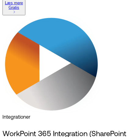
Læs mere
Gratis
Integrationer
WorkPoint 365 Integration (SharePoint