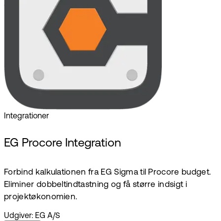
Integrationer
EG Procore Integration
Forbind kalkulationen fra EG Sigma til Procore budget.
Eliminer dobbeltindtastning og få større indsigt i
projektøkonomien.
Udgiver: EG A/S