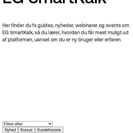
Her finder du fx guides, nyheder, webinarer og events om
EG SmartKalk, så du lærer, hvordan du får mest muligt ud
af platformen, uanset om du er ny bruger eller erfaren.
Nyhed
Kursus
Kundehistorie