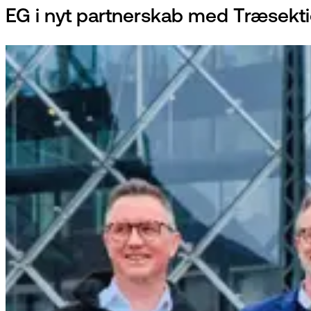
EG i nyt partnerskab med Træsekti