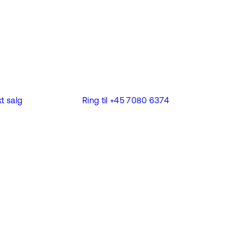
t salg
Ring til +45 7080 6374