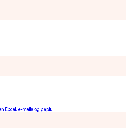
en Excel, e-mails og papir.