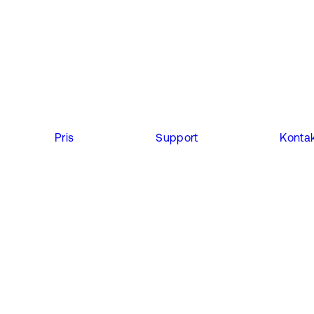
Pris
Support
Kontak