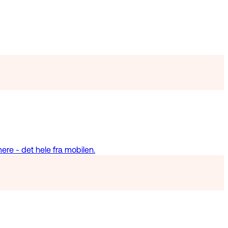
ere - det hele fra mobilen.