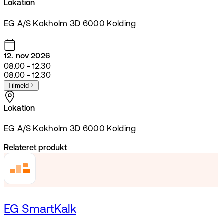
Lokation
EG A/S Kokholm 3D 6000 Kolding
12. nov 2026
08.00 - 12.30
08.00 - 12.30
Tilmeld
Lokation
EG A/S Kokholm 3D 6000 Kolding
Relateret produkt
EG SmartKalk