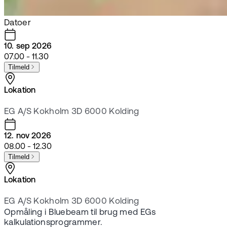
Datoer
10. sep 2026
07.00 - 11.30
Tilmeld
Lokation
EG A/S Kokholm 3D 6000 Kolding
12. nov 2026
08.00 - 12.30
Tilmeld
Lokation
EG A/S Kokholm 3D 6000 Kolding
Opmåling i Bluebeam til brug med EGs
kalkulationsprogrammer.