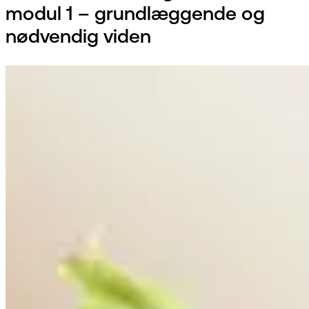
modul 1 – grundlæggende og
nødvendig viden