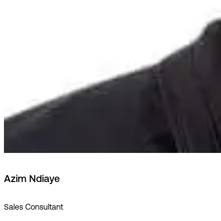
Azim Ndiaye
Sales Consultant