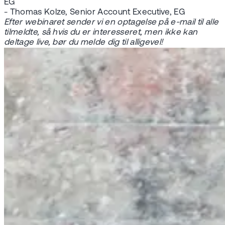
EG
- Thomas Kolze, Senior Account Executive, EG
Efter webinaret sender vi en optagelse på e-mail til alle
tilmeldte, så hvis du er interesseret, men ikke kan
deltage live, bør du melde dig til alligevel!