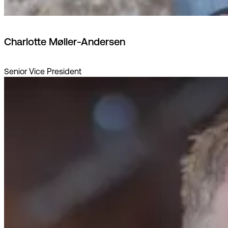
Charlotte Møller-Andersen
Senior Vice President