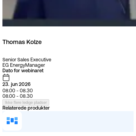
Thomas Kolze
Senior Sales Executive
EG EnergyManager
Dato for webinaret
23. jun 2026
08.00 - 08.30
08.00 - 08.30
Ikke flere ledige pladser
Relaterede produkter