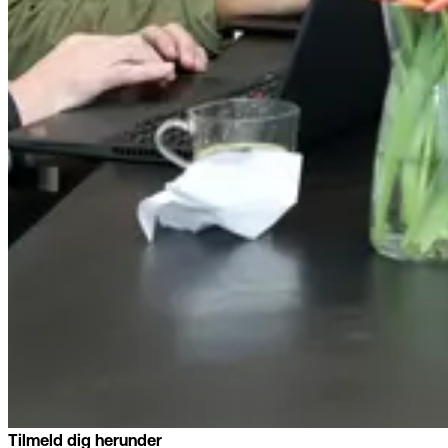
Tilmeld dig herunder