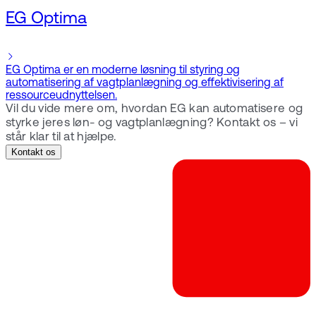
EG Optima
EG Optima er en moderne løsning til styring og
automatisering af vagtplanlægning og effektivisering af
ressourceudnyttelsen.
Vil du vide mere om, hvordan EG kan automatisere og
styrke jeres løn- og vagtplanlægning? Kontakt os – vi
står klar til at hjælpe.
Kontakt os