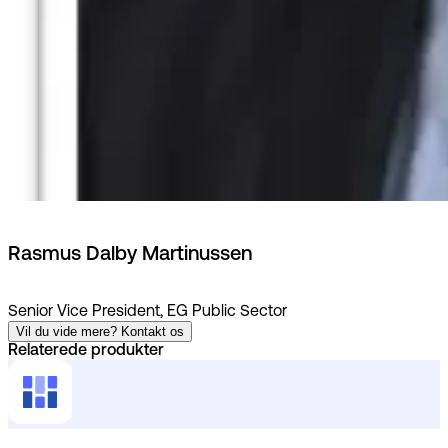
Rasmus Dalby Martinussen
Senior Vice President, EG Public Sector
Vil du vide mere? Kontakt os
Relaterede produkter