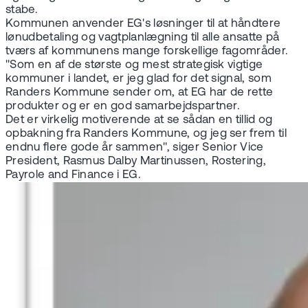
stabe.
Kommunen anvender EG's løsninger til at håndtere
lønudbetaling og vagtplanlægning til alle ansatte på
tværs af kommunens mange forskellige fagområder.
"Som en af de største og mest strategisk vigtige
kommuner i landet, er jeg glad for det signal, som
Randers Kommune sender om, at EG har de rette
produkter og er en god samarbejdspartner.
Det er virkelig motiverende at se sådan en tillid og
opbakning fra Randers Kommune, og jeg ser frem til
endnu flere gode år sammen", siger Senior Vice
President, Rasmus Dalby Martinussen, Rostering,
Payrole and Finance i EG.