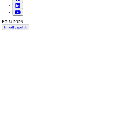
EG © 2026
Privatlivspolitik