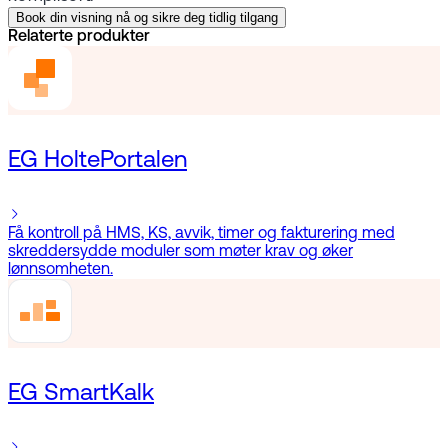
Book din visning nå og sikre deg tidlig tilgang
Relaterte produkter
EG HoltePortalen
Få kontroll på HMS, KS, avvik, timer og fakturering med
skreddersydde moduler som møter krav og øker
lønnsomheten.
EG SmartKalk