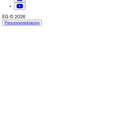
EG © 2026
Personvernerklæring