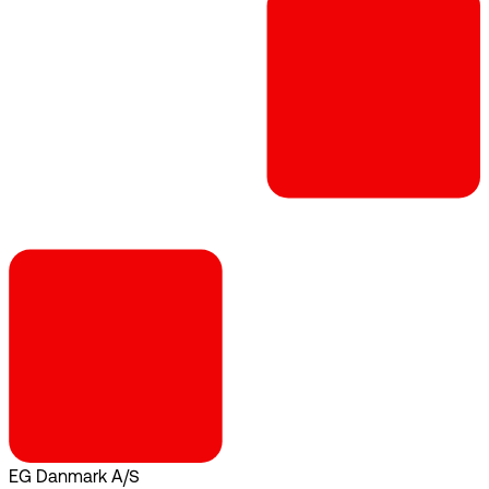
EG Danmark A/S