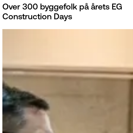
Over 300 byggefolk på årets EG
Construction Days